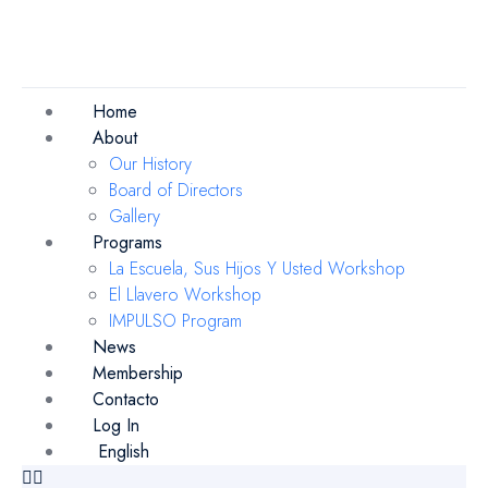
Home
About
Our History
Board of Directors
Gallery
Programs
La Escuela, Sus Hijos Y Usted Workshop
El Llavero Workshop
IMPULSO Program
News
Membership
Contacto
Log In
English