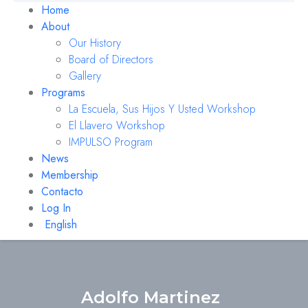
Home
About
Our History
Board of Directors
Gallery
Programs
La Escuela, Sus Hijos Y Usted Workshop
El Llavero Workshop
IMPULSO Program
News
Membership
Contacto
Log In
English
Adolfo Martinez