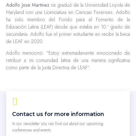
Adolfo Jose Martinez
se graduó de la Universidad Loyola de
Maryland con una Licenciatura en Ciencias Forenses. Adolfo
ha sido miembro del Fondo para el Fomento de la
Educación Latina (LEAF) desde que estaba en 10.º grado de
secundaria. Adolfo fue el primer estudiante en recibir la beca
de LEAF en 2020.
Adolfo mencionó: “Estoy extremadamente emocionado de
retribuir a mi comunidad latina de una manera significativa
como parte de la Junta Directiva de LEAF”.
Contact us for more information
In our newsletter you can find out about our upcoming
conferences and events.