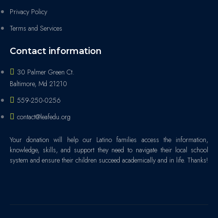
Privacy Policy
Terms and Services
Contact information
30 Palmer Green Ct.
Baltimore, Md 21210
559-250-0256
contact@leafedu.org
Your donation will help our Latino families access the information,
knowledge, skills, and support they need to navigate their local school
system and ensure their children succeed academically and in life. Thanks!