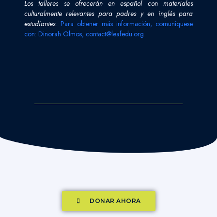
Los talleres se ofrecerán en español con materiales
culturalmente relevantes para padres y en inglés para
estudiantes.
Para obtener más información, comuníquese
con
: Dinorah Olmos,
contact@leafedu.org
DONAR AHORA