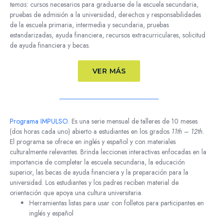
temas:
cursos necesarios para graduarse de la escuela secundaria,
pruebas de admisión a la universidad, derechos y responsabilidades
de la escuela primaria, intermedia y secundaria, pruebas
estandarizadas, ayuda financiera, recursos extracurriculares, solicitud
de ayuda financiera y becas.
VER MÁS
Programa IMPULSO.
Es una serie mensual de talleres de 10 meses
(dos horas cada uno) abierto a estudiantes en los grados
11th – 12th.
El programa se ofrece en inglés y español y con materiales
culturalmente relevantes. Brinda lecciones interactivas enfocadas en la
importancia de completar la escuela secundaria, la educación
superior, las becas de ayuda financiera y la preparación para la
universidad. Los estudiantes y los padres reciben material de
orientación que apoya una cultura universitaria.
Herramientas listas para usar con folletos para participantes en
inglés y español