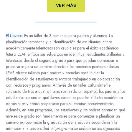
VER MÁS
El Llavero.
Es un
taller de 3 semanas para padres y alumnos. La
planificación temprana y la identificación de estudiantes latinos
académicamente talentosos son cruciales para el éxito académico
futuro. LEAF enfoca sus esfuerzos en identificar estudiantes brillantes y
talentosos desde el segundo grado para que puedan comenzar a
prepararse para un camino directo a las opciones postsecundarias.
LEAF ofrece talleres para padres y escuelas
para iniciar la
identificación de estudiantes talentosos trabajando en colaboración
con recursos y programas. A través de un taller culturalmente
relevante de tres a cuatro horas realizado en español, los padres y los
estudiantes aprenden qué llaves abren las puertas al éxito académico
de sus hijos y cómo prepararse para su camino preuniversitario.
Además, en este programa, los estudiantes y los padres aprenden qué
niveles de grado son fundamentales para comenzar a planificar un
camino exitoso hacia la graduación de la escuela secundaria y la
admisión a la universidad.
El programa se enfoca en los siguientes