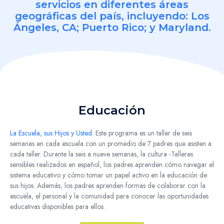
servicios en diferentes áreas
geográficas del país, incluyendo: Los
Ángeles, CA; Puerto Rico; y Maryland.
Educación
La Escuela, sus Hijos y Usted.
Este programa es un taller de seis
semanas en cada escuela con un promedio de 7 padres que asisten a
cada taller.
Durante la
seis a nueve semanas
, la cultura -Talleres
sensibles realizados en español, los padres aprenden cómo navegar el
sistema educativo y cómo tomar un papel activo en la educación de
sus hijos. Además, los padres aprenden formas de colaborar con la
escuela, el personal y la comunidad para conocer las oportunidades
educativas disponibles para ellos.