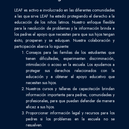
LEAF es activo e involucrado en las diferentes comunidades
a las que sirve. LEAF ha estado protegiendo el derecho a la
educación de los niños latinos. Nuestro enfoque flexible
para la resolución de problemas y la información brinda a
los padres el apoyo que necesitan para que sus hijos tengan
éxito, prosperen y se eduquen. Nuestra colaboración y
participación abarca lo siguiente:
Consejos para las familias de los estudiantes que
tienen dificultades, experimentan discriminación,
intimidación o acoso en la escuela. Los ayudamos a
proteger sus derechos relacionados con la
educación y a obtener el apoyo educativo que
necesitan sus hijos.
Nuestros cursos y talleres de capacitación brindan
información importante para padres, comunidades y
profesionales, para que puedan defender de manera
eficaz a sus hijos.
Proporcionar información legal y recursos para los
padres si los problemas en la escuela no se
resuelven.