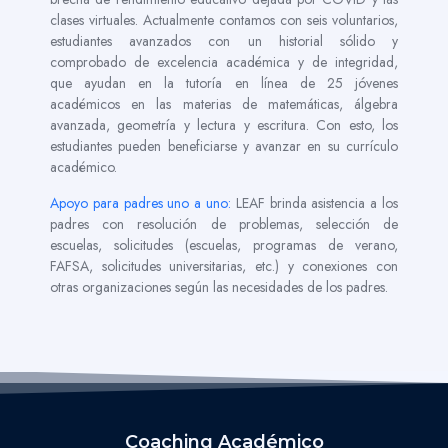
clases virtuales. Actualmente contamos con seis voluntarios,
estudiantes avanzados con un historial sólido y
comprobado de excelencia académica y de integridad,
que ayudan en la tutoría en línea de 25 jóvenes
académicos en las materias de matemáticas, álgebra
avanzada, geometría y lectura y escritura. Con esto, los
estudiantes pueden beneficiarse y avanzar en su currículo
académico.
Apoyo para padres uno a uno:
LEAF brinda asistencia a los
padres con resolución de problemas, selección de
escuelas, solicitudes (escuelas, programas de verano,
FAFSA, solicitudes universitarias, etc.) y conexiones con
otras organizaciones según las necesidades de los padres.
Coaching Académico