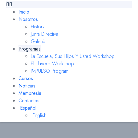
Inicio
Nosotros
Historia
Junta Directiva
Galería
Programas
La Escuela, Sus Hijos Y Usted Workshop
El Llavero Workshop
IMPULSO Program
Cursos
Noticias
Membresia
Contactos
Español
English